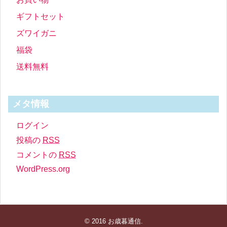
ギフトセット
ズワイガニ
福袋
送料無料
メタ情報
ログイン
投稿の
RSS
コメントの
RSS
WordPress.org
© 2016
お歳暮通信
.