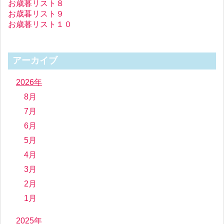
お歳暮リスト８
お歳暮リスト９
お歳暮リスト１０
アーカイブ
2026年
8月
7月
6月
5月
4月
3月
2月
1月
2025年