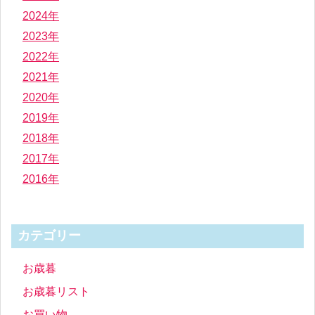
2024年
2023年
2022年
2021年
2020年
2019年
2018年
2017年
2016年
カテゴリー
お歳暮
お歳暮リスト
お買い物