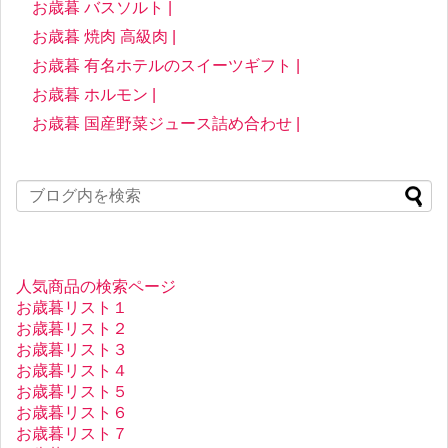
お歳暮 バスソルト |
お歳暮 焼肉 高級肉 |
お歳暮 有名ホテルのスイーツギフト |
お歳暮 ホルモン |
お歳暮 国産野菜ジュース詰め合わせ |
人気商品の検索ページ
お歳暮リスト１
お歳暮リスト２
お歳暮リスト３
お歳暮リスト４
お歳暮リスト５
お歳暮リスト６
お歳暮リスト７