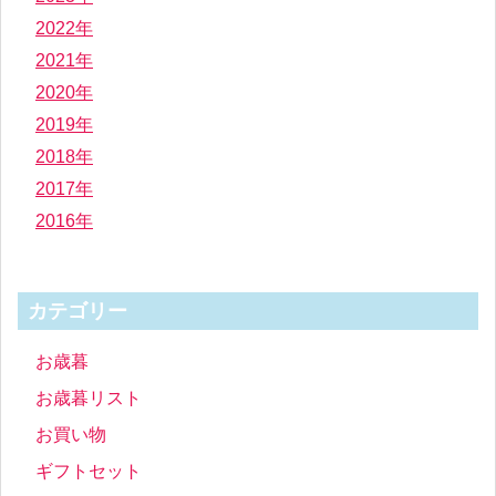
2022年
2021年
2020年
2019年
2018年
2017年
2016年
カテゴリー
お歳暮
お歳暮リスト
お買い物
ギフトセット