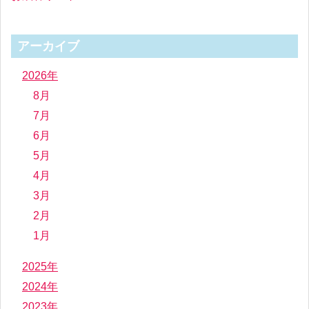
アーカイブ
2026年
8月
7月
6月
5月
4月
3月
2月
1月
2025年
2024年
2023年