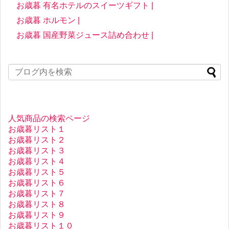
お歳暮 有名ホテルのスイーツギフト |
お歳暮 ホルモン |
お歳暮 国産野菜ジュース詰め合わせ |
人気商品の検索ページ
お歳暮リスト１
お歳暮リスト２
お歳暮リスト３
お歳暮リスト４
お歳暮リスト５
お歳暮リスト６
お歳暮リスト７
お歳暮リスト８
お歳暮リスト９
お歳暮リスト１０