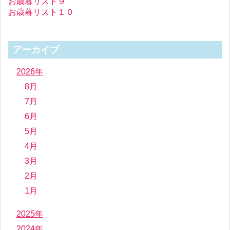
お歳暮リスト９
お歳暮リスト１０
アーカイブ
2026年
8月
7月
6月
5月
4月
3月
2月
1月
2025年
2024年