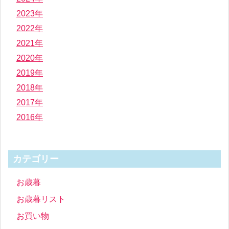
2023年
2022年
2021年
2020年
2019年
2018年
2017年
2016年
カテゴリー
お歳暮
お歳暮リスト
お買い物