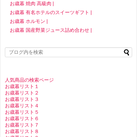
お歳暮 焼肉 高級肉 |
お歳暮 有名ホテルのスイーツギフト |
お歳暮 ホルモン |
お歳暮 国産野菜ジュース詰め合わせ |
人気商品の検索ページ
お歳暮リスト１
お歳暮リスト２
お歳暮リスト３
お歳暮リスト４
お歳暮リスト５
お歳暮リスト６
お歳暮リスト７
お歳暮リスト８