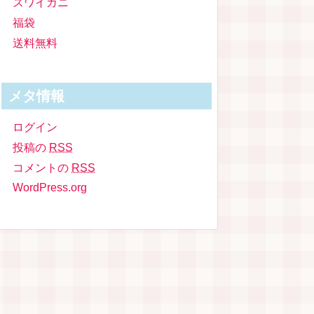
ズワイガニ
福袋
送料無料
メタ情報
ログイン
投稿の
RSS
コメントの
RSS
WordPress.org