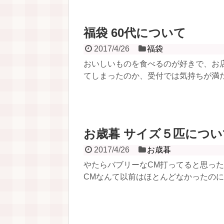
福袋 60代について
2017/4/26
福袋
おいしいものを食べるのが好きで、お
てしまったのか、受付では気持ちが満た
お歳暮 サイズ５匹につい
2017/4/26
お歳暮
やたらバブリーなCM打ってると思っ
CMなんて以前はほとんどなかったのに、