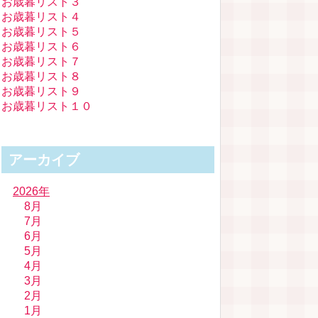
お歳暮リスト３
お歳暮リスト４
お歳暮リスト５
お歳暮リスト６
お歳暮リスト７
お歳暮リスト８
お歳暮リスト９
お歳暮リスト１０
アーカイブ
2026年
8月
7月
6月
5月
4月
3月
2月
1月