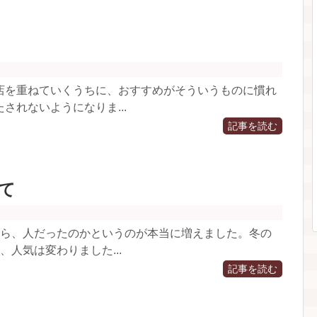
店を重ねていくうちに、おすすめがそういうものに慣れ
されないようになりま...
記事を読む
て
たら、人だったのかというのが本当に増えました。冬の
人気は変わりました...
記事を読む