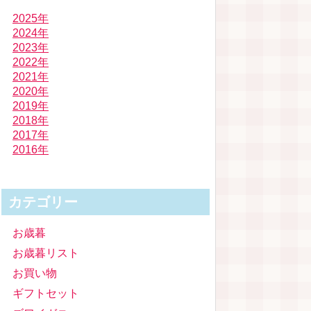
2025年
2024年
2023年
2022年
2021年
2020年
2019年
2018年
2017年
2016年
カテゴリー
お歳暮
お歳暮リスト
お買い物
ギフトセット