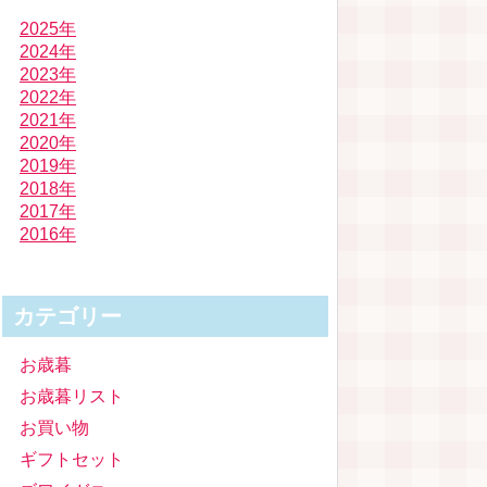
2025年
2024年
2023年
2022年
2021年
2020年
2019年
2018年
2017年
2016年
カテゴリー
お歳暮
お歳暮リスト
お買い物
ギフトセット