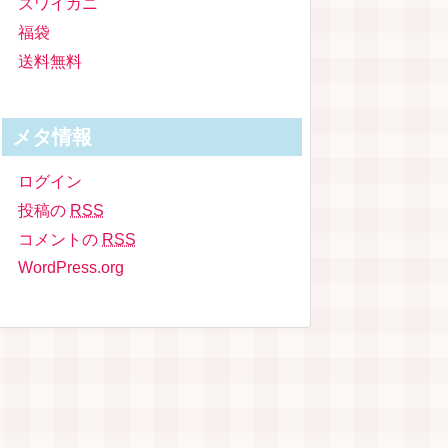
ズワイガニ
福袋
送料無料
メタ情報
ログイン
投稿の
RSS
コメントの
RSS
WordPress.org