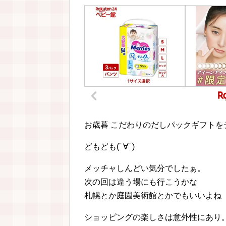
お歳暮 こだわりのだしパックギフトを
どもども(ﾟ∀ﾟ)
メッチャしんどい気分でしたぁ。
次の回は違う場にも行こうかな
札幌とか庭園美術館とかでもいいよね
ショッピングの楽しさは意外性にあり