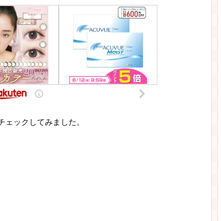
チェックしてみました。
。