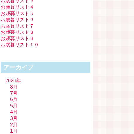
お歳暮リスト３
お歳暮リスト４
お歳暮リスト５
お歳暮リスト６
お歳暮リスト７
お歳暮リスト８
お歳暮リスト９
お歳暮リスト１０
アーカイブ
2026年
8月
7月
6月
5月
4月
3月
2月
1月