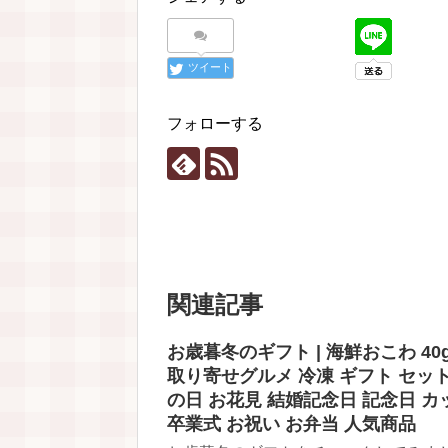
ツイート
フォローする
関連記事
お歳暮冬のギフト | 海鮮おこわ 40
取り寄せグルメ 冷凍 ギフト セット
の日 お花見 結婚記念日 記念日 カ
卒業式 お祝い お弁当 人気商品