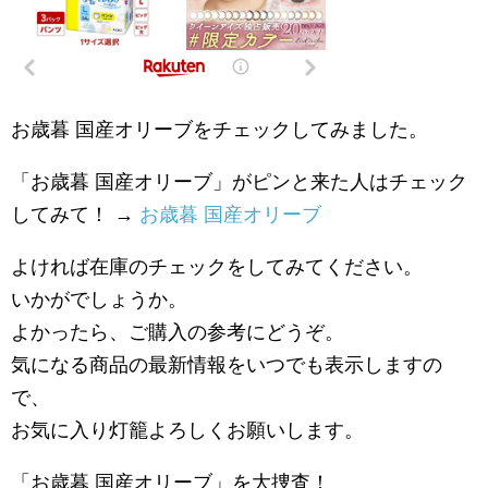
お歳暮 国産オリーブをチェックしてみました。
「お歳暮 国産オリーブ」がピンと来た人はチェック
してみて！ →
お歳暮 国産オリーブ
よければ在庫のチェックをしてみてください。
いかがでしょうか。
よかったら、ご購入の参考にどうぞ。
気になる商品の最新情報をいつでも表示しますの
で、
お気に入り灯籠よろしくお願いします。
「お歳暮 国産オリーブ」を大捜査！