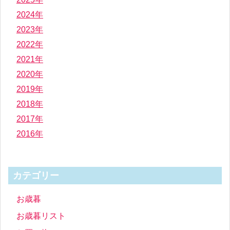
2024年
2023年
2022年
2021年
2020年
2019年
2018年
2017年
2016年
カテゴリー
お歳暮
お歳暮リスト