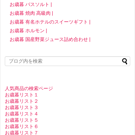
お歳暮 バスソルト |
お歳暮 焼肉 高級肉 |
お歳暮 有名ホテルのスイーツギフト |
お歳暮 ホルモン |
お歳暮 国産野菜ジュース詰め合わせ |
人気商品の検索ページ
お歳暮リスト１
お歳暮リスト２
お歳暮リスト３
お歳暮リスト４
お歳暮リスト５
お歳暮リスト６
お歳暮リスト７