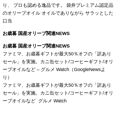
り、 プロも認める逸品です。 袋井プレミアム認定品
のオリーブオイル オイルでありながら サラッとした
口当
お歳暮 国産オリーブ関連NEWS
お歳暮 国産オリーブ関連NEWS
ファミマ、お歳暮ギフトが最大50％オフの「訳あり
セール」を実施。カニ缶セット/コーヒーギフト/オリ
ーブオイルなど – グルメ Watch（GoogleNewsよ
り）
ファミマ、お歳暮ギフトが最大50％オフの「訳あり
セール」を実施。カニ缶セット/コーヒーギフト/オリ
ーブオイルなど グルメ Watch