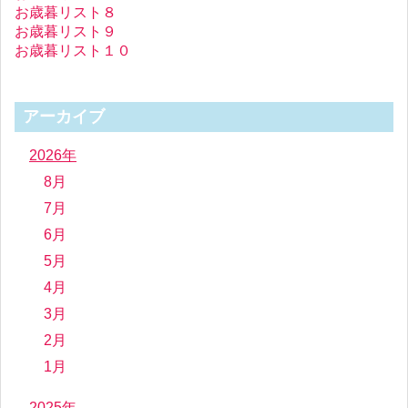
お歳暮リスト８
お歳暮リスト９
お歳暮リスト１０
アーカイブ
2026年
8月
7月
6月
5月
4月
3月
2月
1月
2025年